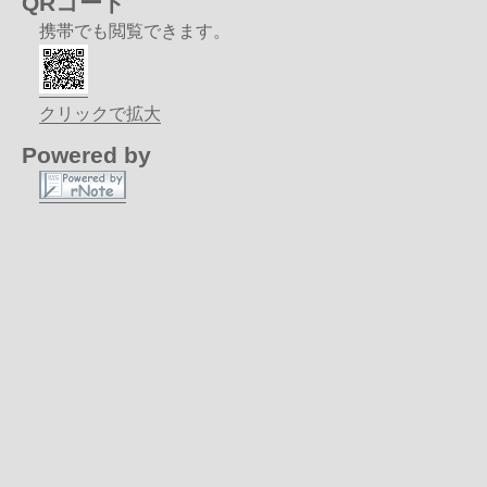
QRコード
携帯でも閲覧できます。
クリックで拡大
Powered by