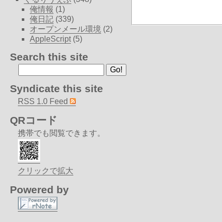
俺情報
(1)
俺日記
(339)
オープンメール環境
(2)
AppleScript
(5)
Search this site
Syndicate this site
RSS 1.0 Feed
QRコード
携帯でも閲覧できます。
クリックで拡大
Powered by