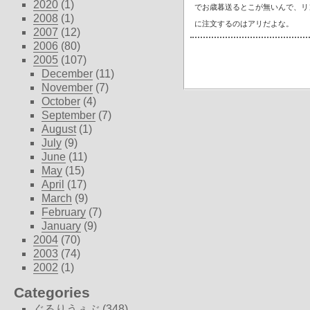
2020
(1)
でお歳暮送るとこが無いんで、リ
2008
(1)
に注文するのはアリだよな。
2007
(12)
2006
(80)
2005
(107)
December
(11)
November
(7)
October
(4)
September
(7)
August
(1)
July
(9)
June
(11)
May
(15)
April
(17)
March
(9)
February
(7)
January
(9)
2004
(70)
2003
(74)
2002
(1)
Categories
ぐるりうぇぶ
(348)