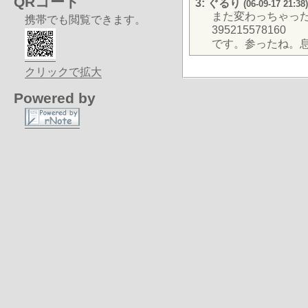
QRコード
3: ぐるり
(06-09-17 21:38)
また変わっちゃっ
携帯でも閲覧できます。
395215578160
です。参ったね。
クリックで拡大
Powered by