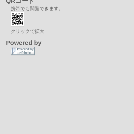
QRコード
携帯でも閲覧できます。
クリックで拡大
Powered by